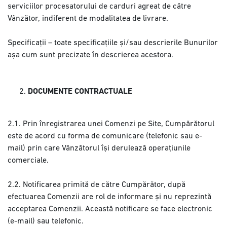
serviciilor procesatorului de carduri agreat de către
Vânzător, indiferent de modalitatea de livrare.
Specificații – toate specificațiile și/sau descrierile Bunurilor
așa cum sunt precizate în descrierea acestora.
DOCUMENTE CONTRACTUALE
2.1. Prin înregistrarea unei Comenzi pe Site, Cumpărătorul
este de acord cu forma de comunicare (telefonic sau e-
mail) prin care Vânzătorul își derulează operațiunile
comerciale.
2.2. Notificarea primită de către Cumpărător, după
efectuarea Comenzii are rol de informare și nu reprezintă
acceptarea Comenzii. Această notificare se face electronic
(e-mail) sau telefonic.