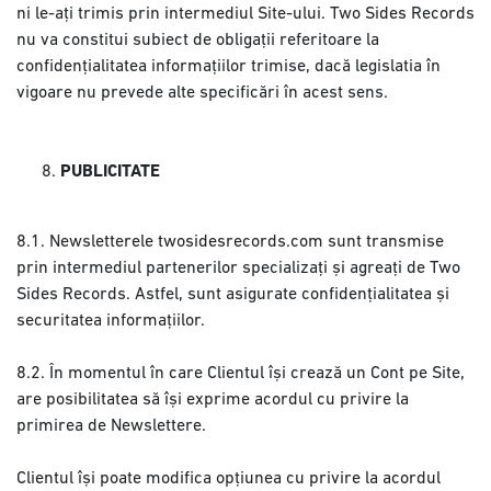
ni le-ați trimis prin intermediul Site-ului. Two Sides Records
nu va constitui subiect de obligații referitoare la
confidențialitatea informațiilor trimise, dacă legislatia în
vigoare nu prevede alte specificări în acest sens.
PUBLICITATE
8.1. Newsletterele twosidesrecords.com sunt transmise
prin intermediul partenerilor specializați și agreați de Two
Sides Records. Astfel, sunt asigurate confidențialitatea și
securitatea informațiilor.
8.2. În momentul în care Clientul își crează un Cont pe Site,
are posibilitatea să își exprime acordul cu privire la
primirea de Newslettere.
Clientul își poate modifica opțiunea cu privire la acordul